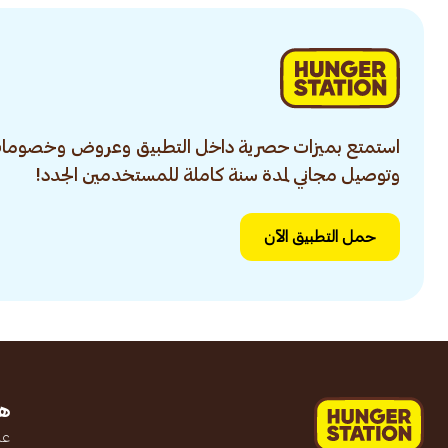
استمتع بميزات حصرية داخل التطبيق وعروض وخصومات
وتوصيل مجاني لمدة سنة كاملة للمستخدمين الجدد!
حمل التطبيق الآن
ه
عن