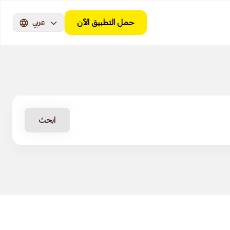
حمل التطبيق الآن
عربي
ابحث