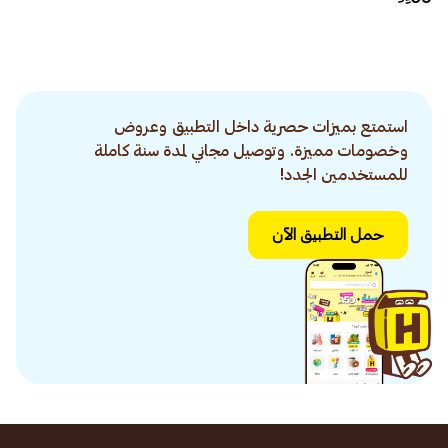
استمتع بميزات حصرية داخل التطبيق وعروض
وخصومات مميزة. وتوصيل مجاني لمدة سنة كاملة
للمستخدمين الجدد!
حمل التطبيق الآن