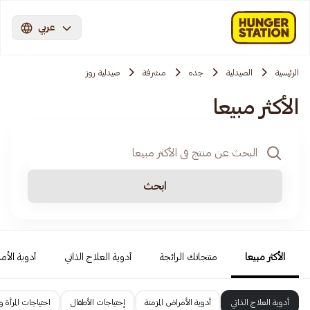
عربي
الرئيسية
الصيدلية
جده
مشرفة
صيدلية روز
الأكثر مبيعا
ابحث
الأكثر مبيعا
منتجاتك الرائجة
أدوية العلاج الذاتي
أدوية الأمر
أدوية العلاج الذاتي
أدوية الأمراض المزمنة
إحتياجات الأطفال
احتياجات المرأة و