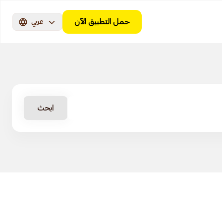
حمل التطبيق الآن
عربي
ابحث