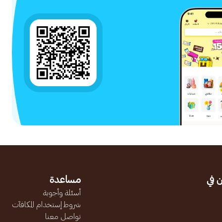
 في
مساعدة
أسئلة وأجوبة
شروط إستخدام المكافآت
تواصل معنا