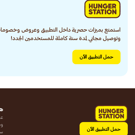
استمتع بميزات حصرية داخل التطبيق وعروض وخصومات
وتوصيل مجاني لمدة سنة كاملة للمستخدمين الجدد!
حمل التطبيق الآن
ه
عن
وظ
حمل التطبيق الآن
سج