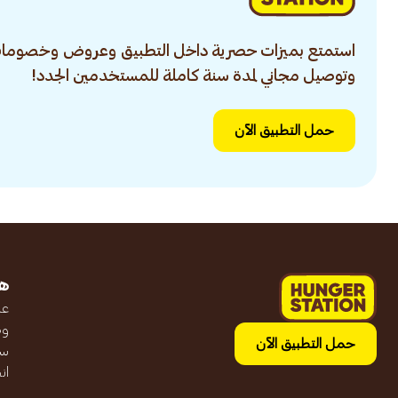
استمتع بميزات حصرية داخل التطبيق وعروض وخصومات
وتوصيل مجاني لمدة سنة كاملة للمستخدمين الجدد!
حمل التطبيق الآن
ه
عن
وظ
حمل التطبيق الآن
سج
ان