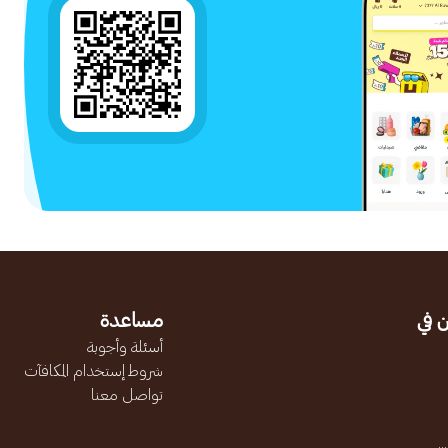
 في
مساعدة
أسئلة وأجوبة
شروط إستخدام المكافآت
تواصل معنا
.