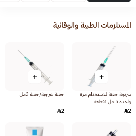
المستلزمات الطبية والوقائية
+
+
سرنجة حقنة للاستخدام مرة
حقنة شرجية/حقنة 3مل
واحدة 5 مل 1قطعة
2
2