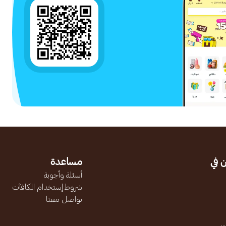
 في
مساعدة
أسئلة وأجوبة
شروط إستخدام المكافآت
تواصل معنا
.