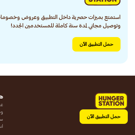
استمتع بميزات حصرية داخل التطبيق وعروض وخصومات
وتوصيل مجاني لمدة سنة كاملة للمستخدمين الجدد!
حمل التطبيق الآن
ه
عن
وظ
حمل التطبيق الآن
سج
ان