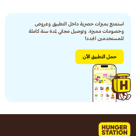
استمتع بميزات حصرية داخل التطبيق وعروض
وخصومات مميزة. وتوصيل مجاني لمدة سنة كاملة
للمستخدمين الجدد!
حمل التطبيق الآن