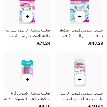
+
+
جيليت سيمبلي فينوس ماكينة
جيليت سيمبلي 3 عبوة شفرات
حلاقة بشفرتين للنساء 12قطعة
حلاقة للاستخدام مرة واحدة
للنساء 12قطعة
71.24
43.29
+
+
جيليت سيمبلي فينوس 3 بلس
جيليت سيمبلي فينوس أداة
ماكينة حلاقة للاستخدام مرة
وماكينة حلاقة بـ 3 شفرات ناعمة
واحدة 4قطعة
3قطعة
40.6
40.94