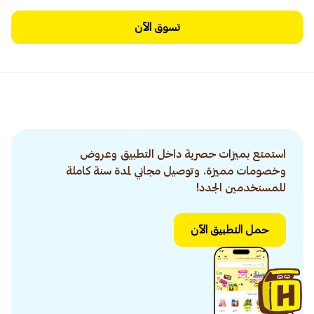
تسوق الآن
استمتع بميزات حصرية داخل التطبيق وعروض
وخصومات مميزة. وتوصيل مجاني لمدة سنة كاملة
للمستخدمين الجدد!
حمل التطبيق الآن