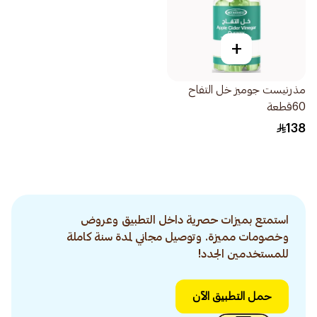
+
مذرنيست جوميز خل التفاح
60قطعة
138
استمتع بميزات حصرية داخل التطبيق وعروض
وخصومات مميزة. وتوصيل مجاني لمدة سنة كاملة
للمستخدمين الجدد!
حمل التطبيق الآن