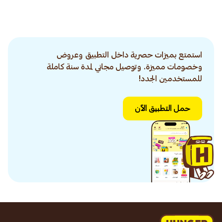
استمتع بميزات حصرية داخل التطبيق وعروض
وخصومات مميزة. وتوصيل مجاني لمدة سنة كاملة
للمستخدمين الجدد!
حمل التطبيق الآن