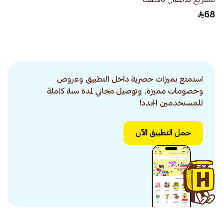
68
استمتع بميزات حصرية داخل التطبيق وعروض
وخصومات مميزة. وتوصيل مجاني لمدة سنة كاملة
للمستخدمين الجدد!
حمل التطبيق الآن