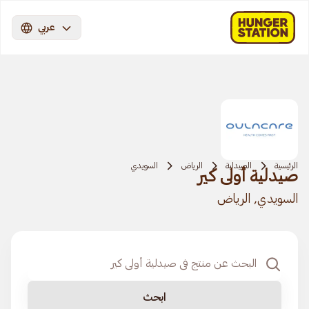
عربي
الرئيسية
الصيدلية
الرياض
السويدي
صيدلية أولى كير
السويدي, الرياض
ابحث