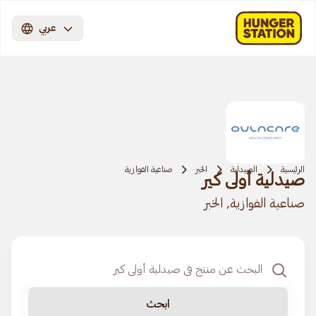
عربي
الرئيسية
الصيدلية
الخبر
صناعية الفوازية
صيدلية أولى كير
صناعية الفوازية, الخبر
ابحث