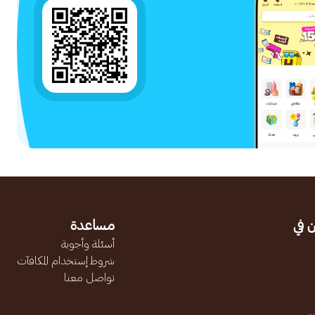
 في
مساعدة
أسئلة وأجوبة
شروط إستخدام المكافآت
تواصل معنا
.