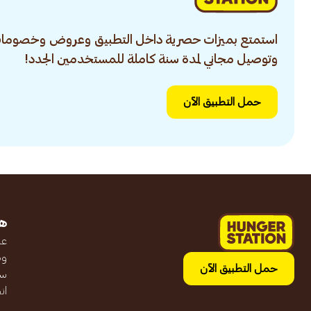
استمتع بميزات حصرية داخل التطبيق وعروض وخصومات
وتوصيل مجاني لمدة سنة كاملة للمستخدمين الجدد!
حمل التطبيق الآن
ه
عن
وظ
حمل التطبيق الآن
سج
ان