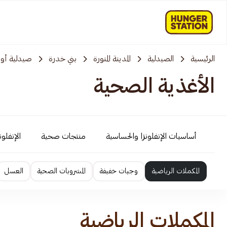
الرئيسية
الصيدلية
المدينة المنورة
بني خدرة
صيدلية أولى
الأغذية الصحية
أساسيات الإنفلونزا والحساسية
منتجات صحية
الإنفلو
المكملات الرياضية
وجبات خفيفة
المشروبات الصحية
العسل
المكملات الرياضية