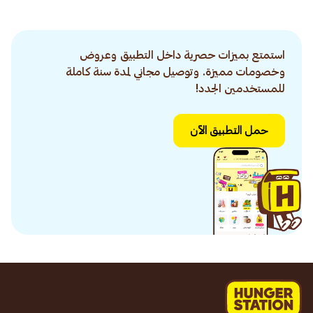
استمتع بميزات حصرية داخل التطبيق وعروض
وخصومات مميزة. وتوصيل مجاني لمدة سنة كاملة
للمستخدمين الجدد!
حمل التطبيق الآن