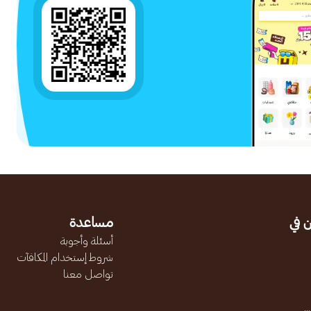
 في
مساعدة
أسئلة وأجوبة
شروط إستخدام المكافآت
تواصل معنا
.