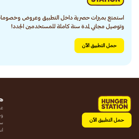
استمتع بميزات حصرية داخل التطبيق وعروض وخصومات
وتوصيل مجاني لمدة سنة كاملة للمستخدمين الجدد!
حمل التطبيق الآن
ه
عن
وظ
حمل التطبيق الآن
سج
ان