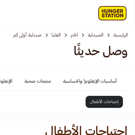
الرئيسية
الصيدلية
الخبر
العليا
صيدلية أولى كير
وصل حديثًا
أساسيات الإنفلونزا والحساسية
منتجات صحية
الإنفلو
إحتياجات الأطفال
إحتياجات الأطفال