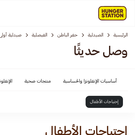
الرئيسية
الصيدلية
حفر الباطن
الفيصلية
صيدلية أولى 
وصل حديثًا
أساسيات الإنفلونزا والحساسية
منتجات صحية
الإنفلو
إحتياجات الأطفال
إحتياجات الأطفال