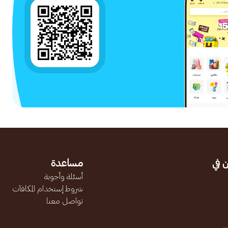
 في
مساعدة
أسئلة وأجوبة
شروط إستخدام المكافآت
تواصل معنا
.