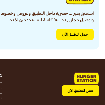
استمتع بميزات حصرية داخل التطبيق وعروض وخصومات
وتوصيل مجاني لمدة سنة كاملة للمستخدمين الجدد!
حمل التطبيق الآن
ه
عن
وظ
حمل التطبيق الآن
سج
ان