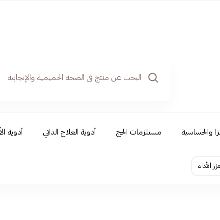
نزا والحساسية
مستلزمات الحج
أدوية العلاج الذاتي
أدوية ال
ز الأداء