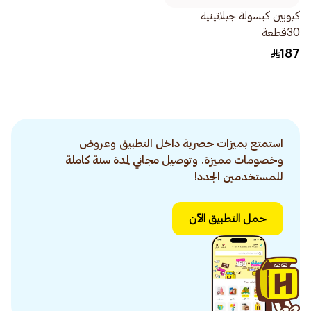
كيوبين كبسولة جيلاتينية
30قطعة
187
استمتع بميزات حصرية داخل التطبيق وعروض
وخصومات مميزة. وتوصيل مجاني لمدة سنة كاملة
للمستخدمين الجدد!
حمل التطبيق الآن