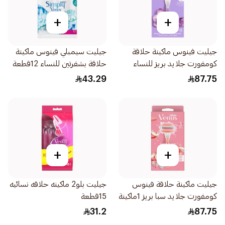
+
+
جيليت فينوس ماكينة حلاقة
جيليت سيمبلي فينوس ماكينة
كومفورت جلايد بريز للنساء
حلاقة بشفرتين للنساء 12قطعة
1قطعة
43.29
87.75
+
+
جيليت ماكينة حلاقة فينوس
جيليت بلو2 ماكينه حلاقه نسائيه
كومفورت جلايد سبا بريز 1ماكينة
15قطعة
شفرتين 1قطعة
31.2
87.75