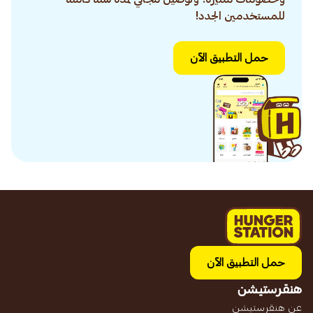
للمستخدمين الجدد!
حمل التطبيق الآن
حمل التطبيق الآن
هنقرستيشن
عن هنقرستيشن