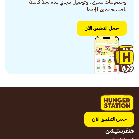
وخصومات مميزة. وتوصيل مجاني لمدة سنة كاملة
للمستخدمين الجدد!
حمل التطبيق الآن
حمل التطبيق الآن
هنقرستيشن