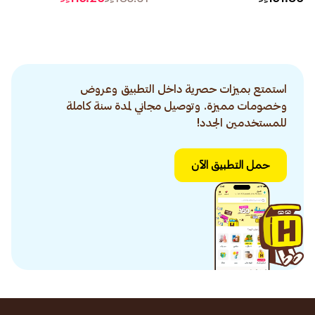
استمتع بميزات حصرية داخل التطبيق وعروض
وخصومات مميزة. وتوصيل مجاني لمدة سنة كاملة
للمستخدمين الجدد!
حمل التطبيق الآن