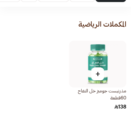
المكملات الرياضية
+
مذرنيست جوميز خل التفاح
60قطعة
138