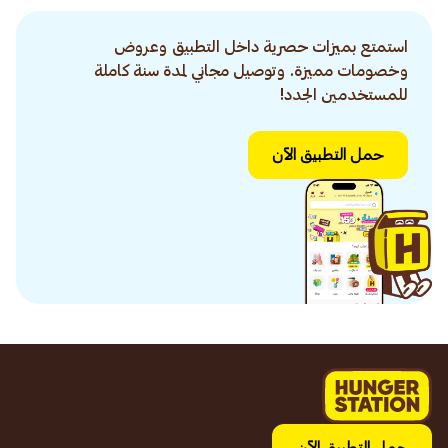
استمتع بميزات حصرية داخل التطبيق وعروض
وخصومات مميزة. وتوصيل مجاني لمدة سنة كاملة
للمستخدمين الجدد!
حمل التطبيق الآن