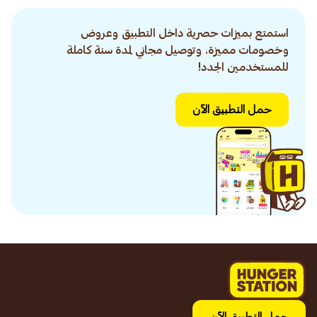
استمتع بميزات حصرية داخل التطبيق وعروض
وخصومات مميزة. وتوصيل مجاني لمدة سنة كاملة
للمستخدمين الجدد!
حمل التطبيق الآن