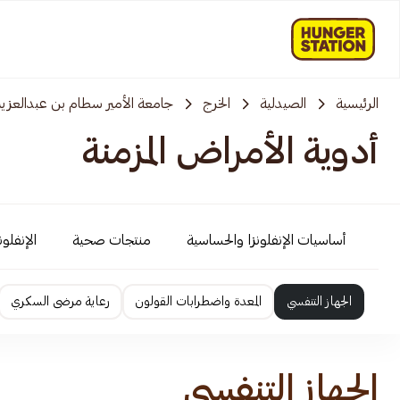
الرئيسية
الصيدلية
الخرج
جامعة الأمير سطام بن عبدالعزيز
أدوية الأمراض المزمنة
أساسيات الإنفلونزا والحساسية
منتجات صحية
الإنفلو
الجهاز التنفسي
المعدة واضطرابات القولون
رعاية مرضى السكري
الجهاز التنفسي