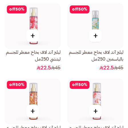
off
50
%
off
50
%
+
+
ليليز آند لاف بخاخ معطر للجسم
ليليز آند لاف بخاخ معطر للجسم
بالياسمين 250مل
ليتشي 250مل
22.5
45
22.5
45
off
50
%
off
50
%
+
+
ليليز آند لاف بخاخ معطر للجسم
ليليز آند لاف بخاخ معطر للجسم