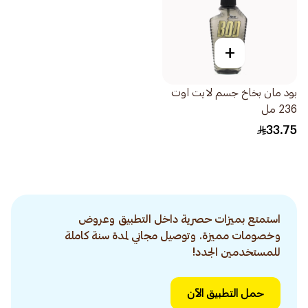
+
بود مان بخاخ جسم لايت اوت
236 مل
33.75
استمتع بميزات حصرية داخل التطبيق وعروض
وخصومات مميزة. وتوصيل مجاني لمدة سنة كاملة
للمستخدمين الجدد!
حمل التطبيق الآن