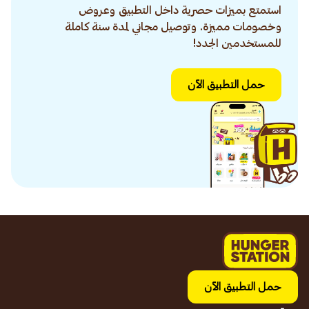
استمتع بميزات حصرية داخل التطبيق وعروض
وخصومات مميزة. وتوصيل مجاني لمدة سنة كاملة
للمستخدمين الجدد!
حمل التطبيق الآن
حمل التطبيق الآن