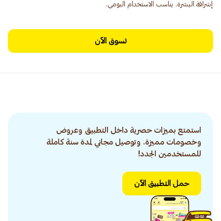
إشراقة البشرة. يناسب الاستخدام اليومي.
تسوق الآن
استمتع بميزات حصرية داخل التطبيق وعروض
وخصومات مميزة. وتوصيل مجاني لمدة سنة كاملة
للمستخدمين الجدد!
حمل التطبيق الآن