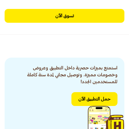
تسوق الآن
استمتع بميزات حصرية داخل التطبيق وعروض
وخصومات مميزة. وتوصيل مجاني لمدة سنة كاملة
للمستخدمين الجدد!
حمل التطبيق الآن