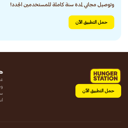
وتوصيل مجاني لمدة سنة كاملة للمستخدمين الجدد!
حمل التطبيق الآن
ه
عن
وظ
حمل التطبيق الآن
سج
ان