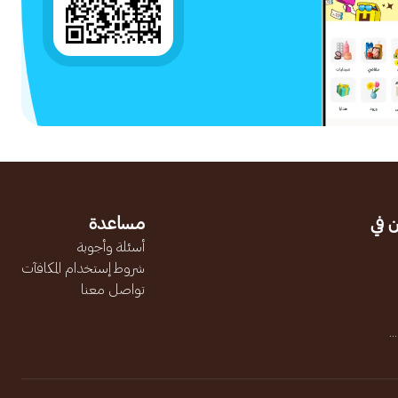
 في
مساعدة
أسئلة وأجوبة
شروط إستخدام المكافآت
تواصل معنا
.