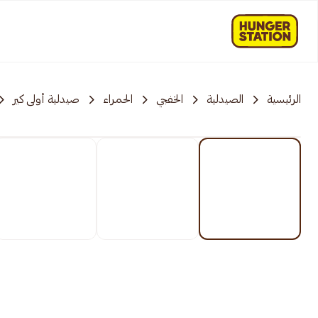
الرئيسية
الصيدلية
الخفجي
الحمراء
صيدلية أولى كير