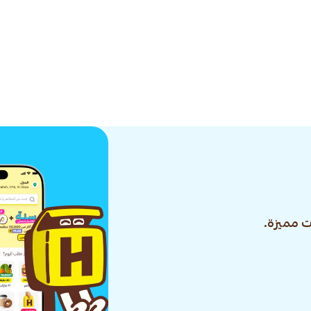
 مميزة.