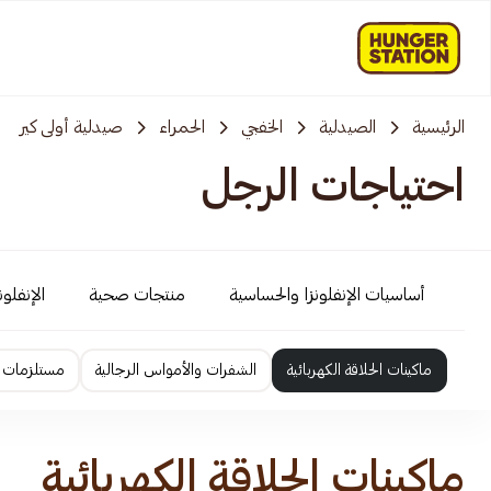
الرئيسية
الصيدلية
الخفجي
الحمراء
صيدلية أولى كير
احتياجات الرجل
أساسيات الإنفلونزا والحساسية
منتجات صحية
الإنفلو
ماكينات الحلاقة الكهربائية
الشفرات والأمواس الرجالية
مستلزمات ا
ماكينات الحلاقة الكهربائية