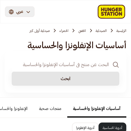
عربي
الرئيسية
الصيدلية
الخفجي
الحمراء
صيدلية أولى كير
أساسيات الإنفلونزا والحساسية
ابحث
أساسيات الإنفلونزا والحساسية
منتجات صحية
الإنفلونزا والحساس
أدوية الحساسية
أدوية الإنفلونزا