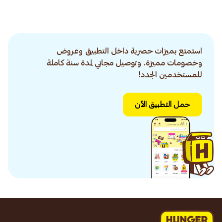
استمتع بميزات حصرية داخل التطبيق وعروض
وخصومات مميزة. وتوصيل مجاني لمدة سنة كاملة
للمستخدمين الجدد!
حمل التطبيق الآن