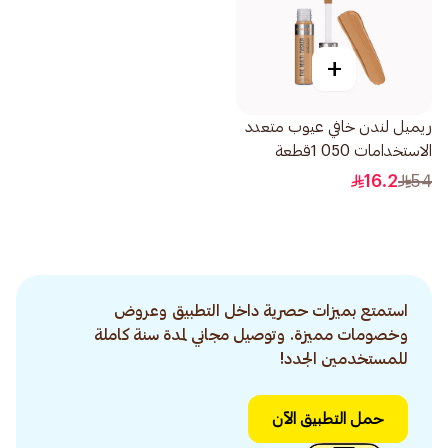
+
ريميل لندن خافي عيوب متعدد
الاستخدامات 050 1قطعة
16.2
54
استمتع بميزات حصرية داخل التطبيق وعروض
وخصومات مميزة. وتوصيل مجاني لمدة سنة كاملة
للمستخدمين الجدد!
حمل التطبيق الآن