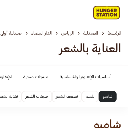
الرئيسية
الصيدلية
الرياض
الدار البيضاء
صيدلية أولى ك
العناية بالشعر
أساسيات الإنفلونزا والحساسية
منتجات صحية
الإنفلو
شامبو
بلسم
تصفيف الشعر
صبغات الشعر
تغذية الشعر
شامبو