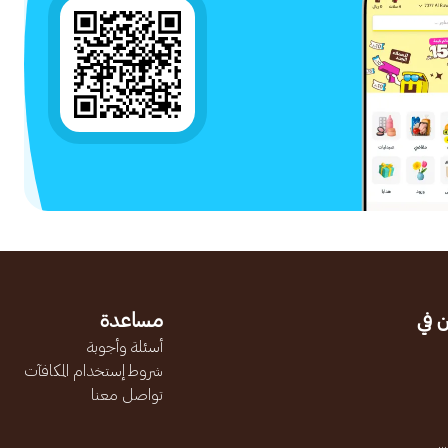
 في
مساعدة
أسئلة وأجوبة
شروط إستخدام المكافآت
تواصل معنا
.