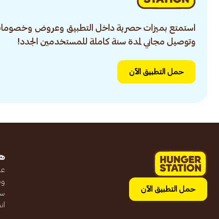
استمتع بميزات حصرية داخل التطبيق وعروض وخصومات
وتوصيل مجاني لمدة سنة كاملة للمستخدمين الجدد!
حمل التطبيق الآن
ه
عن
وظ
حمل التطبيق الآن
سج
ان