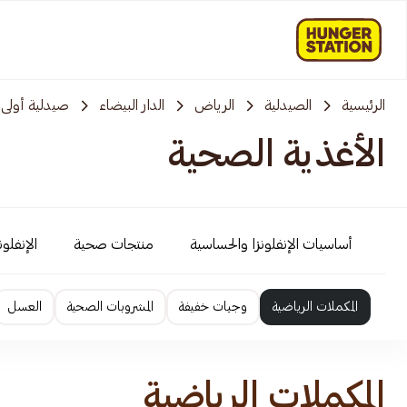
الرئيسية
الصيدلية
الرياض
الدار البيضاء
صيدلية أولى ك
الأغذية الصحية
أساسيات الإنفلونزا والحساسية
منتجات صحية
الإنفلو
المكملات الرياضية
وجبات خفيفة
المشروبات الصحية
العسل
المكملات الرياضية