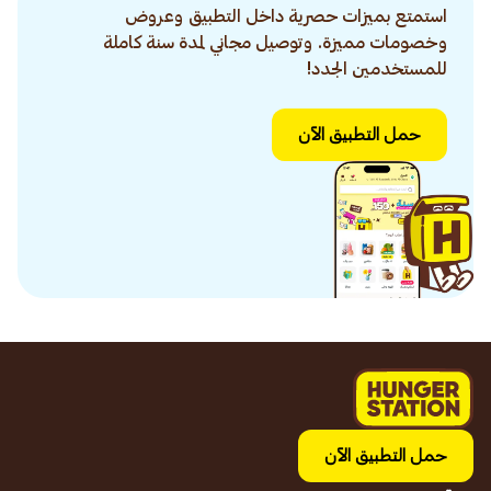
استمتع بميزات حصرية داخل التطبيق وعروض
وخصومات مميزة. وتوصيل مجاني لمدة سنة كاملة
للمستخدمين الجدد!
حمل التطبيق الآن
حمل التطبيق الآن