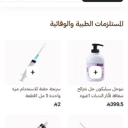
المستلزمات الطبية والوقائية
+
+
نيوجل سيليكون جل شرائح
سرنجة حقنة للاستخدام مرة
شفافة لأثار الندبات 1عبوة
واحدة 5 مل 1قطعة
2
399.5