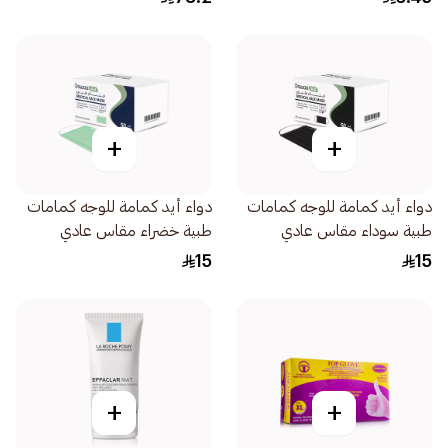
+
+
دواء أيد كمامة للوجه كمامات
دواء أيد كمامة للوجه كمامات
طبية سوداء مقاس عادي
طبية خضراء مقاس عادي
50قطعة
50قطعة
15
15
+
+