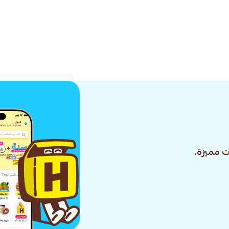
 مميزة.