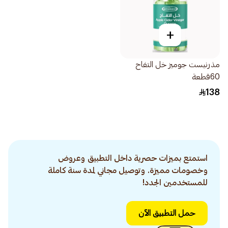
+
مذرنيست جوميز خل التفاح
60قطعة
138
استمتع بميزات حصرية داخل التطبيق وعروض
وخصومات مميزة. وتوصيل مجاني لمدة سنة كاملة
للمستخدمين الجدد!
حمل التطبيق الآن