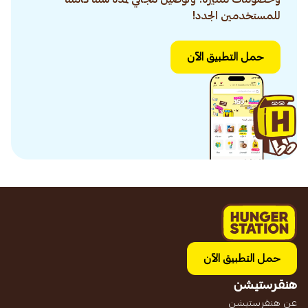
للمستخدمين الجدد!
حمل التطبيق الآن
حمل التطبيق الآن
هنقرستيشن
عن هنقرستيشن