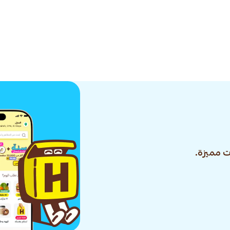
 مميزة.