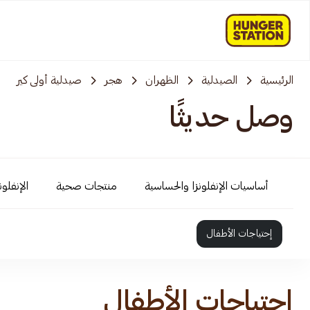
الرئيسية
الصيدلية
الظهران
هجر
صيدلية أولى كير
وصل حديثًا
أساسيات الإنفلونزا والحساسية
منتجات صحية
الإنفلو
إحتياجات الأطفال
إحتياجات الأطفال