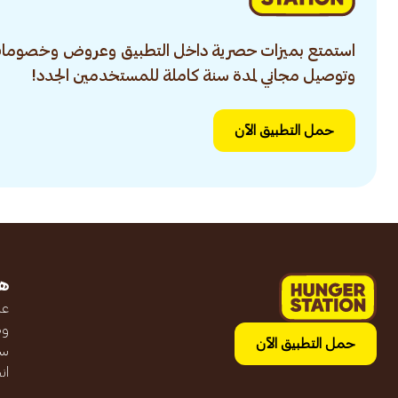
استمتع بميزات حصرية داخل التطبيق وعروض وخصومات
وتوصيل مجاني لمدة سنة كاملة للمستخدمين الجدد!
حمل التطبيق الآن
ه
عن
وظ
حمل التطبيق الآن
سج
ان