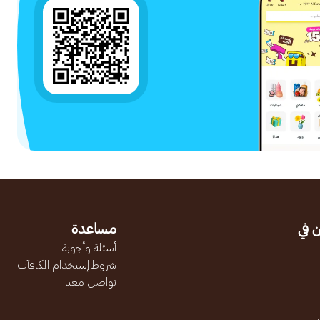
 في
مساعدة
أسئلة وأجوبة
شروط إستخدام المكافآت
تواصل معنا
.