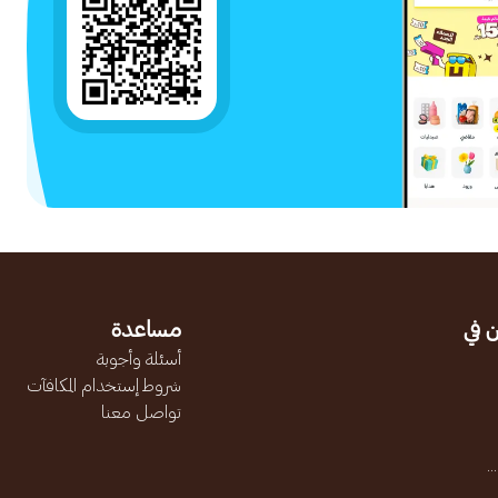
 في
مساعدة
أسئلة وأجوبة
شروط إستخدام المكافآت
تواصل معنا
.