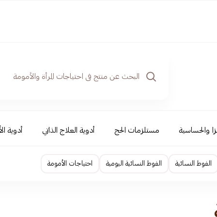
نزا والحساسية
مستلزمات الحج
أدوية العلاج الذاتي
أدوية ال
الفوط النسائية
الفوط النسائية اليومية
احتياجات الأمومة