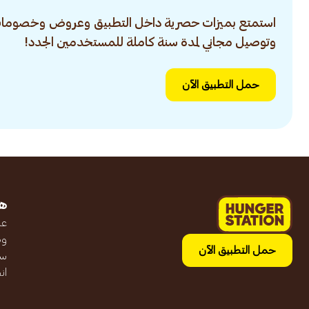
استمتع بميزات حصرية داخل التطبيق وعروض وخصومات
وتوصيل مجاني لمدة سنة كاملة للمستخدمين الجدد!
حمل التطبيق الآن
ه
عن
وظ
حمل التطبيق الآن
سج
ان