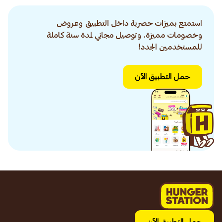
استمتع بميزات حصرية داخل التطبيق وعروض
وخصومات مميزة. وتوصيل مجاني لمدة سنة كاملة
للمستخدمين الجدد!
حمل التطبيق الآن