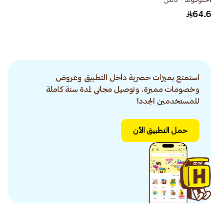
64.6
استمتع بميزات حصرية داخل التطبيق وعروض
وخصومات مميزة. وتوصيل مجاني لمدة سنة كاملة
للمستخدمين الجدد!
حمل التطبيق الآن