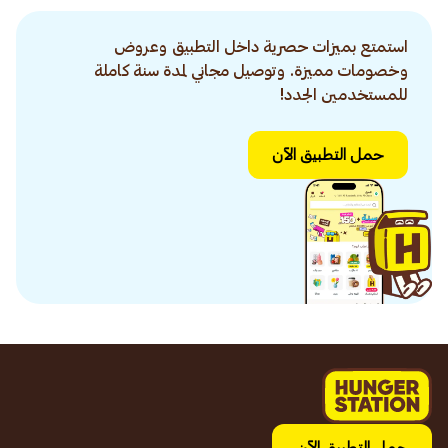
استمتع بميزات حصرية داخل التطبيق وعروض
وخصومات مميزة. وتوصيل مجاني لمدة سنة كاملة
للمستخدمين الجدد!
حمل التطبيق الآن