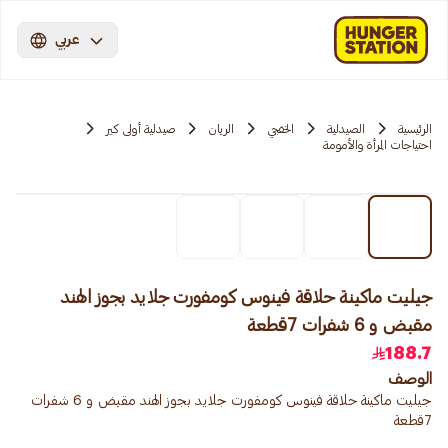
عربي
الرئيسية
الصيدلية
الخفجي
الريان
صيدلية أولى كير
احتياجات المرأة والأمومة
جيليت ماكينة حلاقة فينوس كومفورت جلايد بجوز الهند
مقبض و 6 شفرات 7قطعة
188.7
الوصف
جيليت ماكينة حلاقة فينوس كومفورت جلايد بجوز الهند مقبض و 6 شفرات
7قطعة