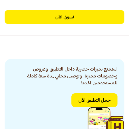
تسوق الآن
استمتع بميزات حصرية داخل التطبيق وعروض
وخصومات مميزة. وتوصيل مجاني لمدة سنة كاملة
للمستخدمين الجدد!
حمل التطبيق الآن