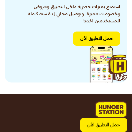
استمتع بميزات حصرية داخل التطبيق وعروض
وخصومات مميزة. وتوصيل مجاني لمدة سنة كاملة
للمستخدمين الجدد!
حمل التطبيق الآن
حمل التطبيق الآن