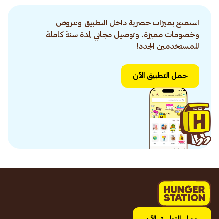
استمتع بميزات حصرية داخل التطبيق وعروض
وخصومات مميزة. وتوصيل مجاني لمدة سنة كاملة
للمستخدمين الجدد!
حمل التطبيق الآن